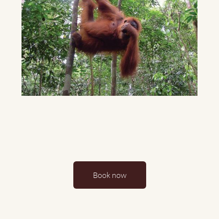
Book now