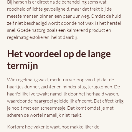
Bij harsen is er direct na de behandeling soms wat
roodheid of lichte gevoeligheid, maar dat trekt bij de
meeste mensen binnen een paar uur weg. Omdat de huid
zelf niet beschadigd wordt door de hot wax, is het herstel
snel. Goede nazorg, zoals een kalmerend product en
regelmatig exfoliëren, helpt daarbij.
Het voordeel op de lange
termijn
Wie regelmatig waxt, merkt na verloop van tijd dat de
haartjes dunner, zachter en minder stug terugkomen. De
haarfollikel verzwakt namelijk door het herhaald waxen,
waardoor de haargroei geleidelijk afneemt. Dat effect krijg
je nooit met een scheermesje. Dat komt omdat je met
scheren de wortel namelijk niet raakt.
Kortom: hoe vaker je waxt, hoe makkelijker de