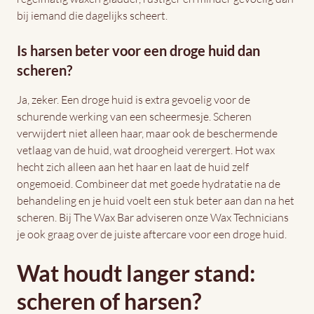
bij iemand die dagelijks scheert.
Is harsen beter voor een droge huid dan
scheren?
Ja, zeker. Een droge huid is extra gevoelig voor de
schurende werking van een scheermesje. Scheren
verwijdert niet alleen haar, maar ook de beschermende
vetlaag van de huid, wat droogheid verergert. Hot wax
hecht zich alleen aan het haar en laat de huid zelf
ongemoeid. Combineer dat met goede hydratatie na de
behandeling en je huid voelt een stuk beter aan dan na het
scheren. Bij The Wax Bar adviseren onze Wax Technicians
je ook graag over de juiste aftercare voor een droge huid.
Wat houdt langer stand:
scheren of harsen?