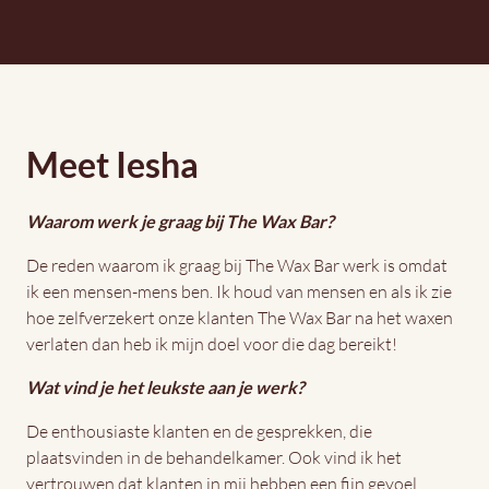
Meet Iesha
Waarom werk je graag bij The Wax Bar?
De reden waarom ik graag bij The Wax Bar werk is omdat
ik een mensen-mens ben. Ik houd van mensen en als ik zie
hoe zelfverzekert onze klanten The Wax Bar na het waxen
verlaten dan heb ik mijn doel voor die dag bereikt!
Wat vind je het leukste aan je werk?
De enthousiaste klanten en de gesprekken, die
plaatsvinden in de behandelkamer. Ook vind ik het
vertrouwen dat klanten in mij hebben een fijn gevoel