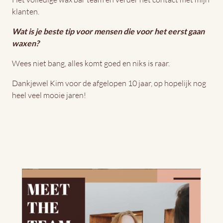
klanten.
Wat is je beste tip voor mensen die voor het eerst gaan
waxen?
Wees niet bang, alles komt goed en niks is raar.
Dankjewel Kim voor de afgelopen 10 jaar, op hopelijk nog
heel veel mooie jaren!