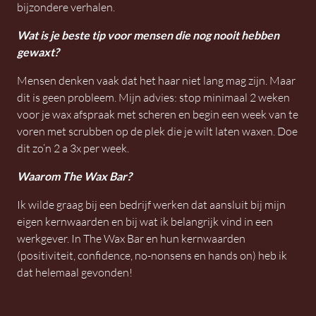
bijzondere verhalen.
Wat is je beste tip voor mensen die nog nooit hebben
gewaxt?
Mensen denken vaak dat het haar niet lang mag zijn. Maar
dit is geen probleem. Mijn advies: stop minimaal 2 weken
voor je wax afspraak met scheren en begin een week van te
voren met scrubben op de plek die je wilt laten waxen. Doe
dit zo’n 2 a 3x per week.
Waarom The Wax Bar?
Ik wilde graag bij een bedrijf werken dat aansluit bij mijn
eigen kernwaarden en bij wat ik belangrijk vind in een
werkgever. In The Wax Bar en hun kernwaarden
(positiviteit, confidence, no-nonsens en hands on) heb ik
dat helemaal gevonden!