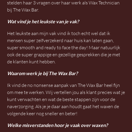
stelden haar 3 vragen over haar werk als Wax Technician
bij The Wax Bar.
Wat vind je het leukste van je vak?
Het leukste aan mijn vak vind ik toch echt wel dat ik
mensen super zelfverzekerd naar huis kan laten gaan,
super smooth and ready to face the day! Maar natuurlijk
ook de super grappige en gezellige gesprekken die je met
de klanten kunt hebben.
Waarom werk je bij The Wax Bar?
Ik vind de no nonsense aanpak van The Wax Bar heel fijn
om mee te werken. Wij vertellen jou als klant precies wat je
kunt verwachten en wat de beste stappen zijn voor de
naverzorging. Als je je daar aan houdt gaat het waxen de
volgende keer nog sneller en beter!
Welke misverstanden hoor je vaak over waxen?