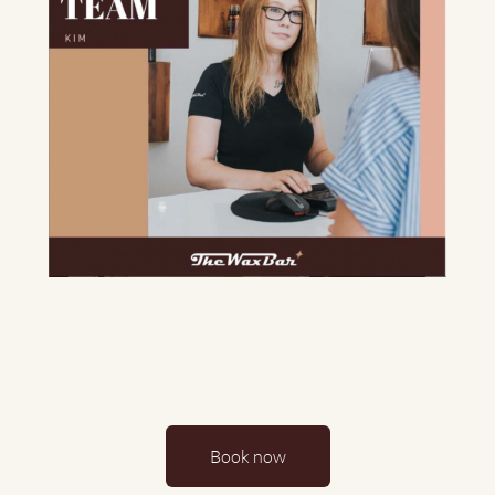
Book now