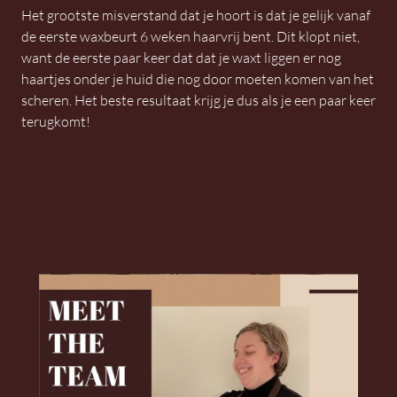
Het grootste misverstand dat je hoort is dat je gelijk vanaf
de eerste waxbeurt 6 weken haarvrij bent. Dit klopt niet,
want de eerste paar keer dat dat je waxt liggen er nog
haartjes onder je huid die nog door moeten komen van het
scheren. Het beste resultaat krijg je dus als je een paar keer
terugkomt!