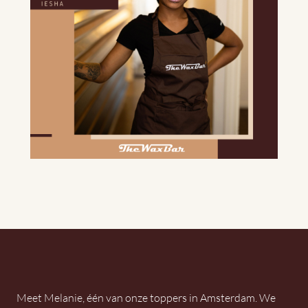
Meet Melanie, één van onze toppers in Amsterdam. We