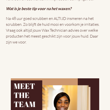
Wat is je beste tip voor na het waxen?
Na 48 uur goed scrubben en ALTIJD insmeren na het
scrubben. Zo blijft de huid mooi en voorkom je irritaties.
Vraag ook altijd jouw Wax Technician advies over welke
producten het meest geschikt zijn voor jouw huid. Daar
zijn we voor.