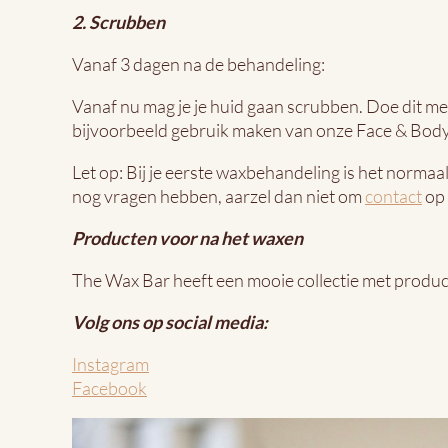
2. Scrubben
Vanaf 3 dagen na de behandeling:
Vanaf nu mag je je huid gaan scrubben. Doe dit met
bijvoorbeeld gebruik maken van onze Face & Bod
Let op: Bij je eerste waxbehandeling is het normaa
nog vragen hebben, aarzel dan niet om
contact
op 
Producten voor na het waxen
The Wax Bar heeft een mooie collectie met produc
Volg ons op social media:
Instagram
Facebook