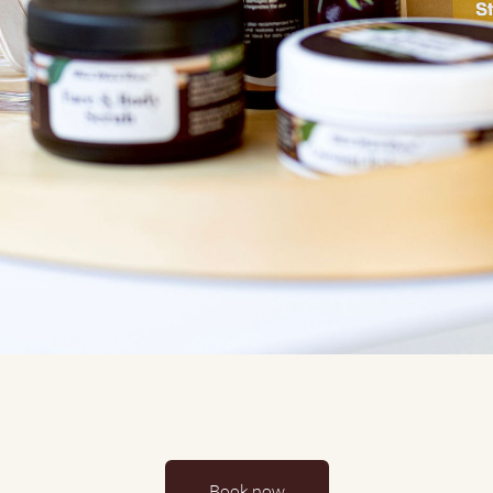
Book now