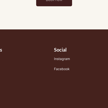
s
Social
Instagram
Facebook