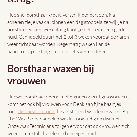
Hoe snel borsthaar groeit, verschilt per persoon. Na
scheren zie je vaak al binnen een dag stoppels, terwijl je na
borsthaar waxen wekenlang kunt genieten van een gladde
huid. Gemiddeld duurt het 2 tot 3 weken voordat de haren
weer zichtbaar worden. Regelmatig waxen kan de
haargroei op de lange termijn zelfs verminderen.
Borsthaar waxen bij
vrouwen
Hoewel borsthaar vooral met mannen wordt geassocieerd,
komt het ook bij vrouwen voor. Denk aan fijne haartjes
rond
de borst of tepels
die als storend worden ervaren. Bij
The Wax Bar behandelen we dit zorgvuldig en discreet.
Onze Wax Technicians zorgen ervoor dat ook vrouwen zich
weer comfortabel voelen in hun eigen huid.