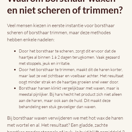
en niet scheren of trimmen?
Veel mensen kiezen in eerste instantie voor borsthaar
scheren of borsthaar trimmen, maar deze methodes
hebben enkele nadelen:
Door het borsthaar te scheren, zorgt dit ervoor dat de
haartjes al binnen 1 à 2 dagen terugkomen. Vaak gepaard
met stoppels, jeuk en irritatie.
Door het borsthaar te trimmen, maakt dit de haren korter,
maar laat ze wel zichtbaar en voelbaar achter. Het resultaat
oogt minder strak en de haartjes groeien snel weer door.
Borsthaar harsen klinkt vergelijkbaar met waxen, maar is
meestal pijnlijker. Bij hars hecht het product zich niet alleen
aan de haren, maar ook aan de huid. Dit maakt deze
behandeling een stuk gevoeliger dan waxen.
Bij borsthaar waxen verwijderen we met hot wax de haren
met wortel en al. Het resultaat? Een gladde, zachte