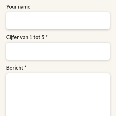
Your name
Cijfer van 1 tot 5
Bericht