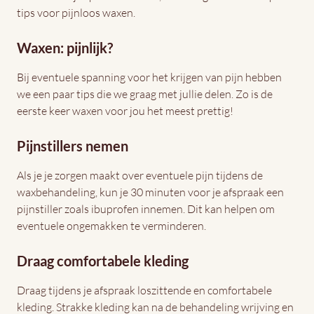
tips voor pijnloos waxen.
Waxen: pijnlijk?
Bij eventuele spanning voor het krijgen van pijn hebben
we een paar tips die we graag met jullie delen. Zo is de
eerste keer waxen voor jou het meest prettig!
Pijnstillers nemen
Als je je zorgen maakt over eventuele pijn tijdens de
waxbehandeling, kun je 30 minuten voor je afspraak een
pijnstiller zoals ibuprofen innemen. Dit kan helpen om
eventuele ongemakken te verminderen.
Draag comfortabele kleding
Draag tijdens je afspraak loszittende en comfortabele
kleding. Strakke kleding kan na de behandeling wrijving en