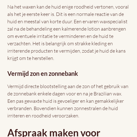
Na het waxen kan de huid enige roodheid vertonen, vooral
als het je eerste keer is. Dit is een normale reactie van de
huid en meestal van korte duur. Een ervaren waxspecialist
zal na de behandeling een kalmerende lotion aanbrengen
om eventuele irritatie te verminderen en de huid te
verzachten. Het is belangrijk om strakke kleding en
irriterende producten te vermijden, zodat je huid de kans
krijgt om te herstellen.
Vermijd zon en zonnebank
Vermijd directe blootstelling aan de zon of het gebruik van
de zonnebank enkele dagen voor en na je Brazilian wax.
Een pas gewaxte huid is gevoeliger en kan gemakkelijker
verbranden. Bovendien kunnen zonnestralen de huid
irriteren en roodheid veroorzaken.
Afspraak maken voor