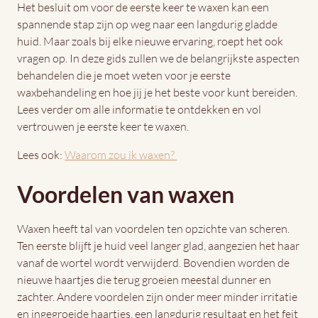
Het besluit om voor de eerste keer te waxen kan een
spannende stap zijn op weg naar een langdurig gladde
huid. Maar zoals bij elke nieuwe ervaring, roept het ook
vragen op. In deze gids zullen we de belangrijkste aspecten
behandelen die je moet weten voor je eerste
waxbehandeling en hoe jij je het beste voor kunt bereiden.
Lees verder om alle informatie te ontdekken en vol
vertrouwen je eerste keer te waxen.
Lees ook:
Waarom zou ik waxen?
Voordelen van waxen
Waxen heeft tal van voordelen ten opzichte van scheren.
Ten eerste blijft je huid veel langer glad, aangezien het haar
vanaf de wortel wordt verwijderd. Bovendien worden de
nieuwe haartjes die terug groeien meestal dunner en
zachter. Andere voordelen zijn onder meer minder irritatie
en ingegroeide haartjes, een langdurig resultaat en het feit