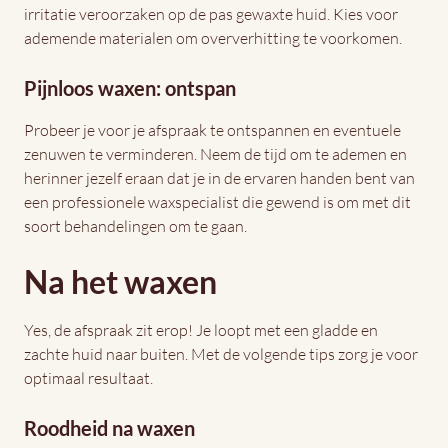
irritatie veroorzaken op de pas gewaxte huid. Kies voor
ademende materialen om oververhitting te voorkomen.
Pijnloos waxen: ontspan
Probeer je voor je afspraak te ontspannen en eventuele
zenuwen te verminderen. Neem de tijd om te ademen en
herinner jezelf eraan dat je in de ervaren handen bent van
een professionele waxspecialist die gewend is om met dit
soort behandelingen om te gaan.
Na het waxen
Yes, de afspraak zit erop! Je loopt met een gladde en
zachte huid naar buiten. Met de volgende tips zorg je voor
optimaal resultaat.
Roodheid na waxen